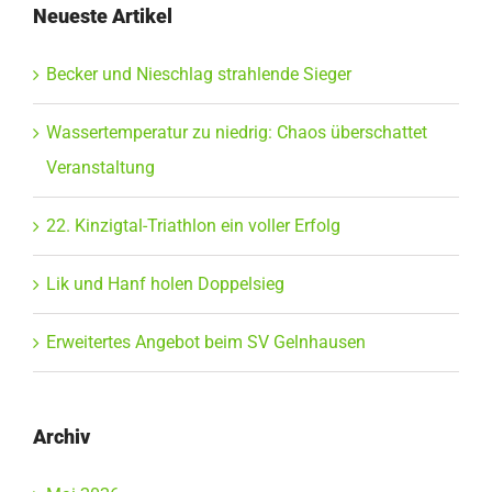
Neueste Artikel
Becker und Nieschlag strahlende Sieger
Wassertemperatur zu niedrig: Chaos überschattet
Veranstaltung
22. Kinzigtal-Triathlon ein voller Erfolg
Lik und Hanf holen Doppelsieg
Erweitertes Angebot beim SV Gelnhausen
Archiv