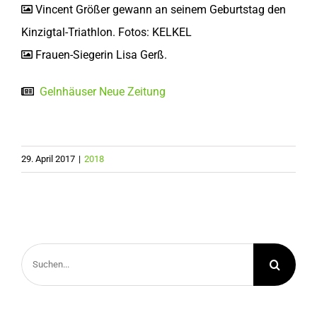
Vincent Größer gewann an seinem Geburtstag den
Kinzigtal-Triathlon. Fotos: KELKEL
Frauen-Siegerin Lisa Gerß.
Gelnhäuser Neue Zeitung
29. April 2017
|
2018
Suche
nach: