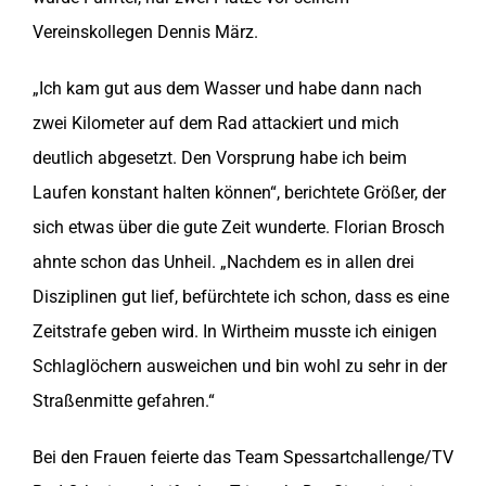
Vereinskollegen Dennis März.
„Ich kam gut aus dem Wasser und habe dann nach
zwei Kilometer auf dem Rad attackiert und mich
deutlich abgesetzt. Den Vorsprung habe ich beim
Laufen konstant halten können“, berichtete Größer, der
sich etwas über die gute Zeit wunderte. Florian Brosch
ahnte schon das Unheil. „Nachdem es in allen drei
Disziplinen gut lief, befürchtete ich schon, dass es eine
Zeitstrafe geben wird. In Wirtheim musste ich einigen
Schlaglöchern ausweichen und bin wohl zu sehr in der
Straßenmitte gefahren.“
Bei den Frauen feierte das Team Spessartchallenge/TV