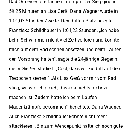
Bad Orb einen dreifachen Triumph. Der Sieg ging in
59:25 Minuten an Lisa Gerß. Dana Wagner wurde in
1:01,03 Stunden Zweite. Den dritten Platz belegte
Franziska Schildhauer in 1:01,22 Stunden. „Ich habe
beim Schwimmen nicht viel Zeit verloren und konnte
mich auf dem Rad schnell absetzen und beim Laufen
den Vorsprung halten“, sagte die 24-jährige Siegerin,
die in Gießen studiert. „Cool, dass wir zu dritt auf dem
Treppchen stehen.“ „Als Lisa Gerß vor mir vom Rad
stieg, wusste ich gleich, dass da nichts mehr zu
machen ist. Zudem hatte ich beim Laufen
Magenkrämpfe bekommen“, berichtete Dana Wagner.
Auch Franziska Schildhauer konnte nicht mehr
attackieren. „Bis zum Wendepunkt hatte ich noch gute