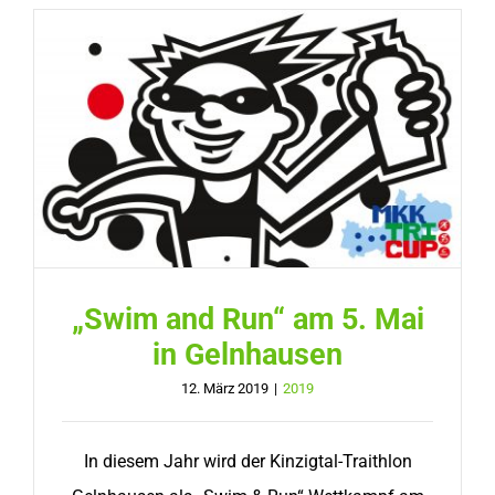
„Swim and Run“ am 5. Mai
in Gelnhausen
12. März 2019
|
2019
In diesem Jahr wird der Kinzigtal-Traithlon