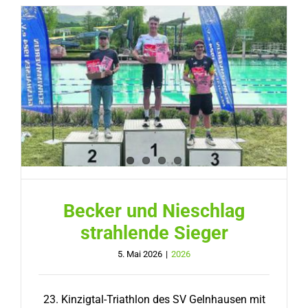
Becker und Nieschlag
strahlende Sieger
5. Mai 2026
|
2026
23. Kinzigtal-Triathlon des SV Gelnhausen mit